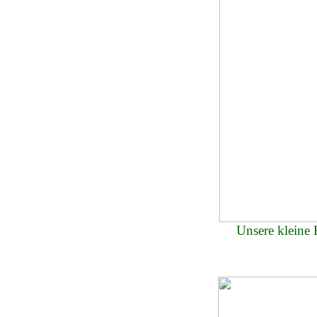
Unsere kleine 