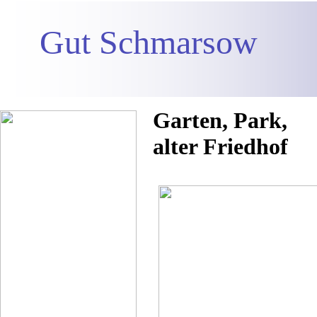
Gut Schmarsow
Garten, Park,
alter Friedhof