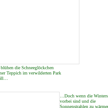
 blühen die Schneeglöckchen
ner Teppich im verwilderten Park
till…
…Doch wenn die Winters
vorbei sind und die
Sonnenstrahlen zu wärme