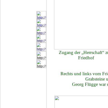
Zugang der „Herrschaft“ 
Friedhof
Rechts und links vom Fr
Grabsteine 
Georg Flügge war 