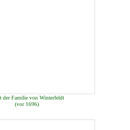
t der Familie von Winterfeldt
(vor 1696)