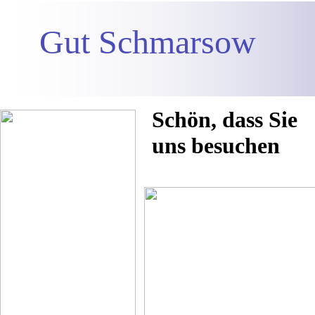
Gut Schmarsow
Schön, dass Sie
uns besuchen