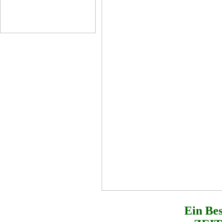
Ein Be