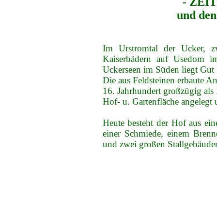
- ZEI
und den 
Im Urstromtal der Ucker, z
Kaiserbädern auf Usedom i
Uckerseen im Süden liegt Gut
Die aus Feldsteinen erbaute A
16. Jahrhundert großzügig als 
Hof- u. Gartenfläche angelegt
Heute besteht der Hof aus ein
einer Schmiede, einem Brenn
und zwei großen Stallgebäude